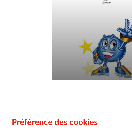
Préférence des cookies