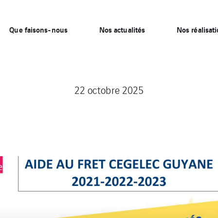
Que faisons-nous
Nos actualités
Nos réalisat
22 octobre 2025