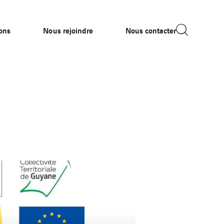
ions
Nous rejoindre
Nous contacter