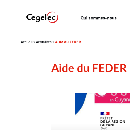
Qui sommes-nous
Aide du FEDER
Accueil
»
Actualités
»
Aide du FEDER