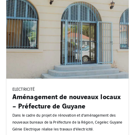
ELECTRICITÉ
Aménagement de nouveaux locaux
– Préfecture de Guyane
Dans le cadre du projet de rénovation et d'aménagement des
nouveaux bureaux de la Préfecture de la Région, Cegelec Guyane
Génie Electrique réalise les travaux d'électricité.