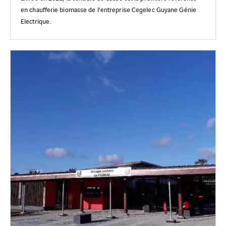
en chaufferie biomasse de l’entreprise Cegelec Guyane Génie
Electrique.