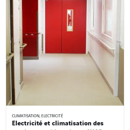
CLIMATISATION, ELECTRICITÉ
Electricité et climatisation des