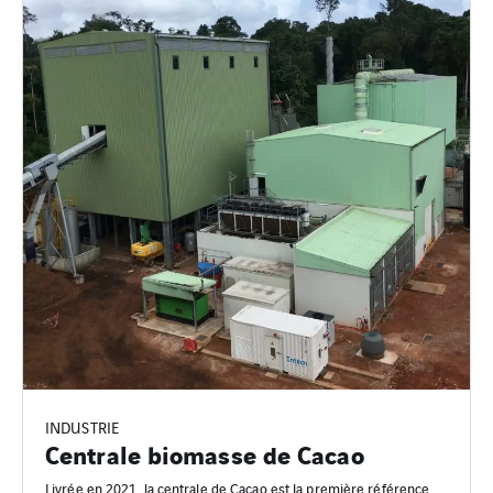
INDUSTRIE
Centrale biomasse de Cacao
Livrée en 2021, la centrale de Cacao est la première référence