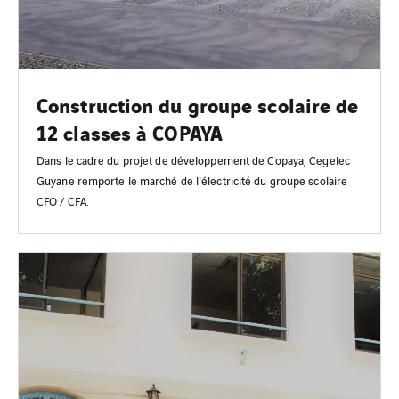
Construction du groupe scolaire de
12 classes à COPAYA
Dans le cadre du projet de développement de Copaya, Cegelec
Guyane remporte le marché de l'électricité du groupe scolaire
CFO / CFA.