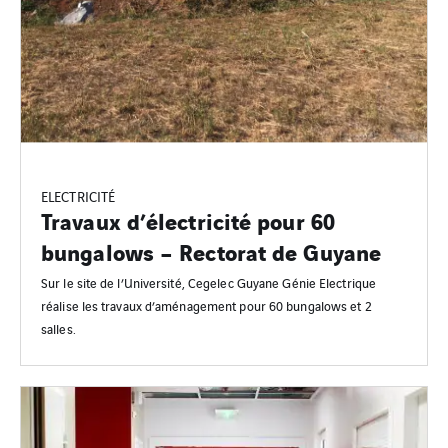
ELECTRICITÉ
Travaux d’électricité pour 60
bungalows – Rectorat de Guyane
Sur le site de l’Université, Cegelec Guyane Génie Electrique
réalise les travaux d’aménagement pour 60 bungalows et 2
salles.