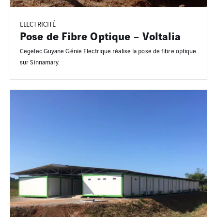
ELECTRICITÉ
Pose de Fibre Optique – Voltalia
Cegelec Guyane Génie Electrique réalise la pose de fibre optique
sur Sinnamary.